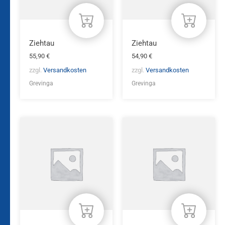
Ziehtau
Ziehtau
55,90
€
54,90
€
zzgl.
Versandkosten
zzgl.
Versandkosten
Grevinga
Grevinga