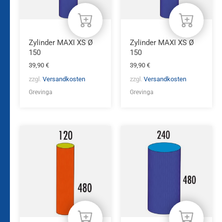
Zylinder MAXI XS Ø
Zylinder MAXI XS Ø
150
150
39,90
€
39,90
€
zzgl.
Versandkosten
zzgl.
Versandkosten
Grevinga
Grevinga