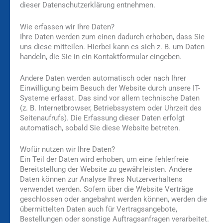
dieser Datenschutzerklärung entnehmen.
Wie erfassen wir Ihre Daten?
Ihre Daten werden zum einen dadurch erhoben, dass Sie
uns diese mitteilen. Hierbei kann es sich z. B. um Daten
handeln, die Sie in ein Kontaktformular eingeben.
Andere Daten werden automatisch oder nach Ihrer
Einwilligung beim Besuch der Website durch unsere IT-
Systeme erfasst. Das sind vor allem technische Daten
(z. B. Internetbrowser, Betriebssystem oder Uhrzeit des
Seitenaufrufs). Die Erfassung dieser Daten erfolgt
automatisch, sobald Sie diese Website betreten.
Wofür nutzen wir Ihre Daten?
Ein Teil der Daten wird erhoben, um eine fehlerfreie
Bereitstellung der Website zu gewährleisten. Andere
Daten können zur Analyse Ihres Nutzerverhaltens
verwendet werden. Sofern über die Website Verträge
geschlossen oder angebahnt werden können, werden die
übermittelten Daten auch für Vertragsangebote,
Bestellungen oder sonstige Auftragsanfragen verarbeitet.