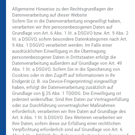
Allgemeine Hinweise zu den Rechtsgrundlagen der
Datenverarbeitung auf dieser Website
Sofern Sie in die Datenverarbeitung eingewilligt haben,
verarbeiten wir Ihre personenbezogenen Daten auf
Grundlage von Art. 6 Abs. 1 lit. a DSGVO bzw. Art. 9 Abs. 2
lit. a DSGVO, sofern besondere Datenkategorien nach Art.
9 Abs. 1 DSGVO verarbeitet werden. Im Falle einer
ausdrücklichen Einwilligung in die Übertragung
personenbezogener Daten in Drittstaaten erfolgt die
Datenverarbeitung außerdem auf Grundlage von Art. 49
Abs. 1 lit. a DSGVO. Sofern Sie in die Speicherung von
Cookies oder in den Zugriff auf Informationen in Ihr
Endgerät (z. B. via Device-Fingerprinting) eingewilligt
haben, erfolgt die Datenverarbeitung zusätzlich auf
Grundlage von § 25 Abs. 1 TDDDG. Die Einwilligung ist
jederzeit widerrufbar. Sind Ihre Daten zur Vertragserfüllung
oder zur Durchführung vorvertraglicher Maßnahmen
erforderlich, verarbeiten wir Ihre Daten auf Grundlage des
Art. 6 Abs. 1 lit. b DSGVO. Des Weiteren verarbeiten wir
Ihre Daten, sofern diese zur Erfüllung einer rechtlichen
Verpflichtung erforderlich sind auf Grundlage von Art. 6