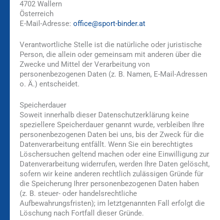
4702 Wallern
Österreich
E-Mail-Adresse:
office@sport-binder.at
Verantwortliche Stelle ist die natürliche oder juristische
Person, die allein oder gemeinsam mit anderen über die
Zwecke und Mittel der Verarbeitung von
personenbezogenen Daten (z. B. Namen, E-Mail-Adressen
o. Ä.) entscheidet.
Speicherdauer
Soweit innerhalb dieser Datenschutzerklärung keine
speziellere Speicherdauer genannt wurde, verbleiben Ihre
personenbezogenen Daten bei uns, bis der Zweck für die
Datenverarbeitung entfällt. Wenn Sie ein berechtigtes
Löschersuchen geltend machen oder eine Einwilligung zur
Datenverarbeitung widerrufen, werden Ihre Daten gelöscht,
sofern wir keine anderen rechtlich zulässigen Gründe für
die Speicherung Ihrer personenbezogenen Daten haben
(z. B. steuer- oder handelsrechtliche
Aufbewahrungsfristen); im letztgenannten Fall erfolgt die
Löschung nach Fortfall dieser Gründe.