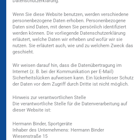
Datenschutzerklärung.
Wenn Sie diese Website benutzen, werden verschiedene
personenbezogene Daten erhoben. Personenbezogene
Daten sind Daten, mit denen Sie persönlich identifiziert
werden können. Die vorliegende Datenschutzerklärung
erläutert, welche Daten wir erheben und wofür wir sie
nutzen. Sie erläutert auch, wie und zu welchem Zweck das
geschieht.
Wir weisen darauf hin, dass die Datenübertragung im
Internet (z. B. bei der Kommunikation per E-Mail)
Sicherheitslücken aufweisen kann. Ein lückenloser Schutz
der Daten vor dem Zugriff durch Dritte ist nicht möglich.
Hinweis zur verantwortlichen Stelle
Die verantwortliche Stelle für die Datenverarbeitung auf
dieser Website ist:
Hermann Binder, Sportgeräte
Inhaber des Unternehmens: Hermann Binder
Wiesenstraße 15