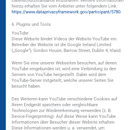
Datenschutzstandards einzuhalten. Weitere Informationen
hierzu erhalten Sie vom Anbieter unter folgendem Link:
https://www.dataprivacyframework.gov/participant/5780
.
6. Plugins und Tools
YouTube
Diese Website bindet Videos der Website YouTube ein.
Betreiber der Website ist die Google Ireland Limited
(„Google“), Gordon House, Barrow Street, Dublin 4, Irland.
Wenn Sie eine unserer Webseiten besuchen, auf denen
YouTube eingebunden ist, wird eine Verbindung zu den
Servern von YouTube hergestellt. Dabei wird dem
YouTube-Server mitgeteilt, welche unserer Seiten Sie
besucht haben.
Des Weiteren kann YouTube verschiedene Cookies auf
Ihrem Endgerät speichern oder vergleichbare
Technologien zur Wiedererkennung verwenden (z. B.
Device-Fingerprinting). Auf diese Weise kann YouTube
Informationen über Besucher dieser Website erhalten.
Diese Informationen werden u. a. verwendet, um