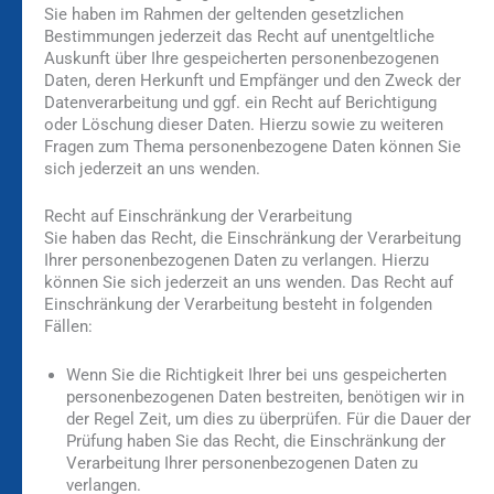
Sie haben im Rahmen der geltenden gesetzlichen
Bestimmungen jederzeit das Recht auf unentgeltliche
Auskunft über Ihre gespeicherten personenbezogenen
Daten, deren Herkunft und Empfänger und den Zweck der
Datenverarbeitung und ggf. ein Recht auf Berichtigung
oder Löschung dieser Daten. Hierzu sowie zu weiteren
Fragen zum Thema personenbezogene Daten können Sie
sich jederzeit an uns wenden.
Recht auf Einschränkung der Verarbeitung
Sie haben das Recht, die Einschränkung der Verarbeitung
Ihrer personenbezogenen Daten zu verlangen. Hierzu
können Sie sich jederzeit an uns wenden. Das Recht auf
Einschränkung der Verarbeitung besteht in folgenden
Fällen:
Wenn Sie die Richtigkeit Ihrer bei uns gespeicherten
personenbezogenen Daten bestreiten, benötigen wir in
der Regel Zeit, um dies zu überprüfen. Für die Dauer der
Prüfung haben Sie das Recht, die Einschränkung der
Verarbeitung Ihrer personenbezogenen Daten zu
verlangen.