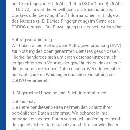
auf Grundlage von Art. 6 Abs. 1 lit. a DSGVO und § 25 Abs.
1 TDDDG, soweit die Einwilligung die Speicherung von
Cookies oder den Zugriff auf Informationen im Endgerät
des Nutzers (z. B. Device-Fingerprinting) im Sinne des
TDDDG umfasst. Die Einwilligung ist jederzeit widerrufbar.
Auftragsverarbeitung
Wir haben einen Vertrag über Auftragsverarbeitung (AVV)
zur Nutzung des oben genannten Dienstes geschlossen.
Hierbei handelt es sich um einen datenschutzrechtlich
vorgeschriebenen Vertrag, der gewährleistet, dass dieser
die personenbezogenen Daten unserer Websitebesucher
nur nach unseren Weisungen und unter Einhaltung der
DSGVO verarbeitet.
3. Allgemeine Hinweise und Pflicht­informationen
Datenschutz
Die Betreiber dieser Seiten nehmen den Schutz Ihrer
persönlichen Daten sehr ernst. Wir behandeln Ihre
personenbezogenen Daten vertraulich und entsprechend
den gesetzlichen Datenschutzvorschriften sowie dieser