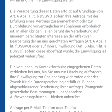
wir nicht ohne Ihre Einwilligung weiter.
Die Verarbeitung dieser Daten erfolgt auf Grundlage von
Art. 6 Abs. 1 lit. b DSGVO, sofern Ihre Anfrage mit der
Erfüllung eines Vertrags zusammenhängt oder zur
Durchführung vorvertraglicher Maßnahmen erforderlich
ist. In allen übrigen Fällen beruht die Verarbeitung auf
unserem berechtigten Interesse an der effektiven
Bearbeitung der an uns gerichteten Anfragen (Art. 6 Abs. 1
lit. f DSGVO) oder auf Ihrer Einwilligung (Art. 6 Abs. 1 lit. a
DSGVO) sofern diese abgefragt wurde; die Einwilligung ist
jederzeit widerrufbar.
Die von Ihnen im Kontaktformular eingegebenen Daten
verbleiben bei uns, bis Sie uns zur Löschung auffordern,
Ihre Einwilligung zur Speicherung widerrufen oder der
Zweck für die Datenspeicherung entfällt (z. B. nach
abgeschlossener Bearbeitung Ihrer Anfrage). Zwingende
gesetzliche Bestimmungen – insbesondere
Aufbewahrungsfristen – bleiben unberührt.
Anfrage per E-Mail, Telefon oder Telefax