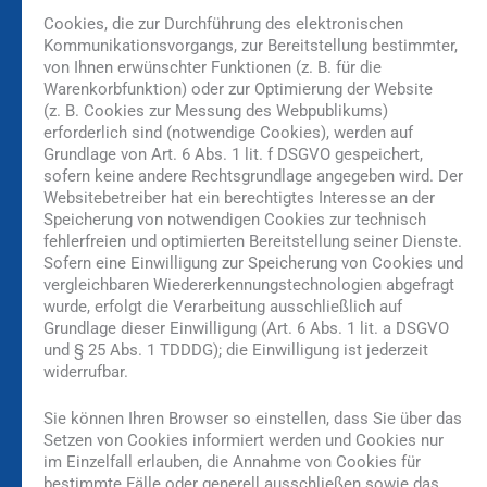
Cookies, die zur Durchführung des elektronischen
Kommunikationsvorgangs, zur Bereitstellung bestimmter,
von Ihnen erwünschter Funktionen (z. B. für die
Warenkorbfunktion) oder zur Optimierung der Website
(z. B. Cookies zur Messung des Webpublikums)
erforderlich sind (notwendige Cookies), werden auf
Grundlage von Art. 6 Abs. 1 lit. f DSGVO gespeichert,
sofern keine andere Rechtsgrundlage angegeben wird. Der
Websitebetreiber hat ein berechtigtes Interesse an der
Speicherung von notwendigen Cookies zur technisch
fehlerfreien und optimierten Bereitstellung seiner Dienste.
Sofern eine Einwilligung zur Speicherung von Cookies und
vergleichbaren Wiedererkennungstechnologien abgefragt
wurde, erfolgt die Verarbeitung ausschließlich auf
Grundlage dieser Einwilligung (Art. 6 Abs. 1 lit. a DSGVO
und § 25 Abs. 1 TDDDG); die Einwilligung ist jederzeit
widerrufbar.
Sie können Ihren Browser so einstellen, dass Sie über das
Setzen von Cookies informiert werden und Cookies nur
im Einzelfall erlauben, die Annahme von Cookies für
bestimmte Fälle oder generell ausschließen sowie das