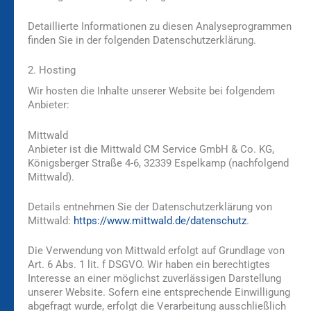
Detaillierte Informationen zu diesen Analyseprogrammen
finden Sie in der folgenden Datenschutzerklärung.
2. Hosting
Wir hosten die Inhalte unserer Website bei folgendem
Anbieter:
Mittwald
Anbieter ist die Mittwald CM Service GmbH & Co. KG,
Königsberger Straße 4-6, 32339 Espelkamp (nachfolgend
Mittwald).
Details entnehmen Sie der Datenschutzerklärung von
Mittwald:
https://www.mittwald.de/datenschutz
.
Die Verwendung von Mittwald erfolgt auf Grundlage von
Art. 6 Abs. 1 lit. f DSGVO. Wir haben ein berechtigtes
Interesse an einer möglichst zuverlässigen Darstellung
unserer Website. Sofern eine entsprechende Einwilligung
abgefragt wurde, erfolgt die Verarbeitung ausschließlich