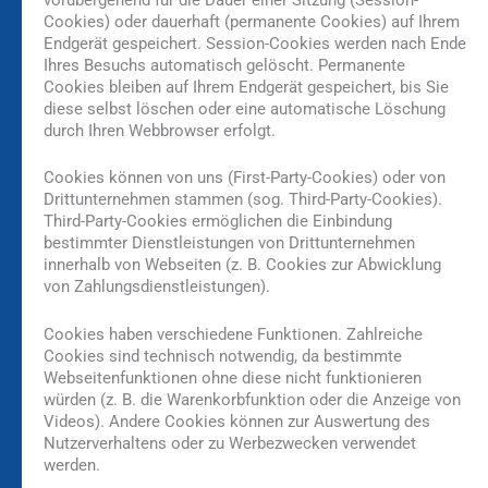
Cookies) oder dauerhaft (permanente Cookies) auf Ihrem
Endgerät gespeichert. Session-Cookies werden nach Ende
Ihres Besuchs automatisch gelöscht. Permanente
Cookies bleiben auf Ihrem Endgerät gespeichert, bis Sie
diese selbst löschen oder eine automatische Löschung
durch Ihren Webbrowser erfolgt.
Cookies können von uns (First-Party-Cookies) oder von
Drittunternehmen stammen (sog. Third-Party-Cookies).
Third-Party-Cookies ermöglichen die Einbindung
bestimmter Dienstleistungen von Drittunternehmen
innerhalb von Webseiten (z. B. Cookies zur Abwicklung
von Zahlungsdienstleistungen).
Cookies haben verschiedene Funktionen. Zahlreiche
Cookies sind technisch notwendig, da bestimmte
Webseitenfunktionen ohne diese nicht funktionieren
würden (z. B. die Warenkorbfunktion oder die Anzeige von
Videos). Andere Cookies können zur Auswertung des
Nutzerverhaltens oder zu Werbezwecken verwendet
werden.