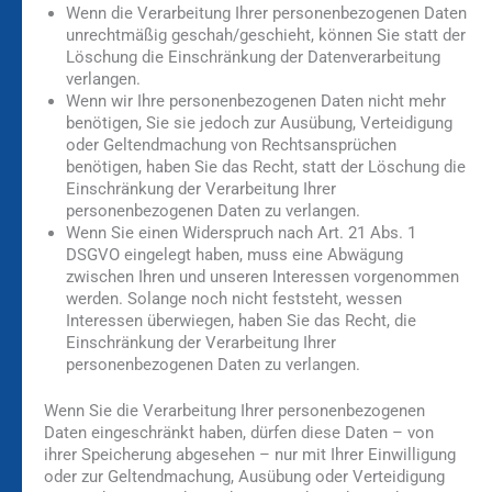
Wenn die Verarbeitung Ihrer personenbezogenen Daten
unrechtmäßig geschah/geschieht, können Sie statt der
Löschung die Einschränkung der Datenverarbeitung
verlangen.
Wenn wir Ihre personenbezogenen Daten nicht mehr
benötigen, Sie sie jedoch zur Ausübung, Verteidigung
oder Geltendmachung von Rechtsansprüchen
benötigen, haben Sie das Recht, statt der Löschung die
Einschränkung der Verarbeitung Ihrer
personenbezogenen Daten zu verlangen.
Wenn Sie einen Widerspruch nach Art. 21 Abs. 1
DSGVO eingelegt haben, muss eine Abwägung
zwischen Ihren und unseren Interessen vorgenommen
werden. Solange noch nicht feststeht, wessen
Interessen überwiegen, haben Sie das Recht, die
Einschränkung der Verarbeitung Ihrer
personenbezogenen Daten zu verlangen.
Wenn Sie die Verarbeitung Ihrer personenbezogenen
Daten eingeschränkt haben, dürfen diese Daten – von
ihrer Speicherung abgesehen – nur mit Ihrer Einwilligung
oder zur Geltendmachung, Ausübung oder Verteidigung