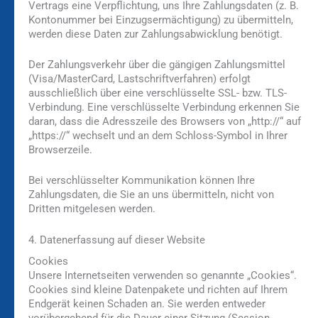
Vertrags eine Verpflichtung, uns Ihre Zahlungsdaten (z. B.
Kontonummer bei Einzugsermächtigung) zu übermitteln,
werden diese Daten zur Zahlungsabwicklung benötigt.
Der Zahlungsverkehr über die gängigen Zahlungsmittel
(Visa/MasterCard, Lastschriftverfahren) erfolgt
ausschließlich über eine verschlüsselte SSL- bzw. TLS-
Verbindung. Eine verschlüsselte Verbindung erkennen Sie
daran, dass die Adresszeile des Browsers von „http://“ auf
„https://“ wechselt und an dem Schloss-Symbol in Ihrer
Browserzeile.
Bei verschlüsselter Kommunikation können Ihre
Zahlungsdaten, die Sie an uns übermitteln, nicht von
Dritten mitgelesen werden.
4. Datenerfassung auf dieser Website
Cookies
Unsere Internetseiten verwenden so genannte „Cookies“.
Cookies sind kleine Datenpakete und richten auf Ihrem
Endgerät keinen Schaden an. Sie werden entweder
vorübergehend für die Dauer einer Sitzung (Session-