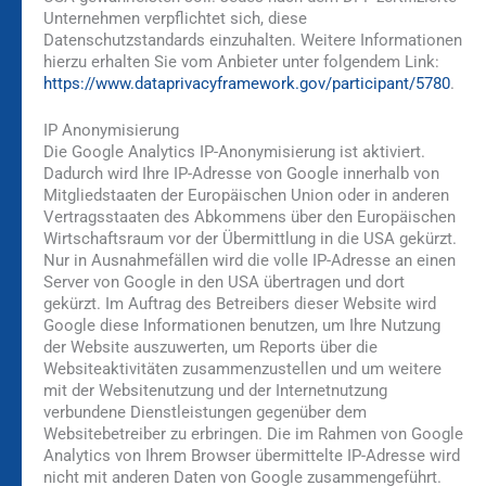
Unternehmen verpflichtet sich, diese
Datenschutzstandards einzuhalten. Weitere Informationen
hierzu erhalten Sie vom Anbieter unter folgendem Link:
https://www.dataprivacyframework.gov/participant/5780
.
IP Anonymisierung
Die Google Analytics IP-Anonymisierung ist aktiviert.
Dadurch wird Ihre IP-Adresse von Google innerhalb von
Mitgliedstaaten der Europäischen Union oder in anderen
Vertragsstaaten des Abkommens über den Europäischen
Wirtschaftsraum vor der Übermittlung in die USA gekürzt.
Nur in Ausnahmefällen wird die volle IP-Adresse an einen
Server von Google in den USA übertragen und dort
gekürzt. Im Auftrag des Betreibers dieser Website wird
Google diese Informationen benutzen, um Ihre Nutzung
der Website auszuwerten, um Reports über die
Websiteaktivitäten zusammenzustellen und um weitere
mit der Websitenutzung und der Internetnutzung
verbundene Dienstleistungen gegenüber dem
Websitebetreiber zu erbringen. Die im Rahmen von Google
Analytics von Ihrem Browser übermittelte IP-Adresse wird
nicht mit anderen Daten von Google zusammengeführt.