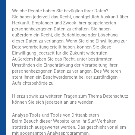
Welche Rechte haben Sie bezüglich Ihrer Daten?
Sie haben jederzeit das Recht, unentgeltlich Auskunft über
Herkunft, Empfänger und Zweck Ihrer gespeicherten
personenbezogenen Daten zu erhalten. Sie haben
außerdem ein Recht, die Berichtigung oder Löschung
dieser Daten zu verlangen. Wenn Sie eine Einwilligung zur
Datenverarbeitung erteilt haben, können Sie diese
Einwilligung jederzeit für die Zukunft widerrufen.
Außerdem haben Sie das Recht, unter bestimmten
Umständen die Einschränkung der Verarbeitung Ihrer
personenbezogenen Daten zu verlangen. Des Weiteren
steht Ihnen ein Beschwerderecht bei der zuständigen
Aufsichtsbehörde zu.
Hierzu sowie zu weiteren Fragen zum Thema Datenschutz
können Sie sich jederzeit an uns wenden.
Analyse-Tools und Tools von Dritt­anbietern
Beim Besuch dieser Website kann Ihr Surf-Verhalten
statistisch ausgewertet werden. Das geschieht vor allem
mit sogenannten Analyseprogrammen.