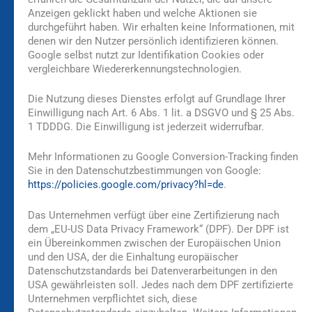
Anzeigen geklickt haben und welche Aktionen sie
durchgeführt haben. Wir erhalten keine Informationen, mit
denen wir den Nutzer persönlich identifizieren können.
Google selbst nutzt zur Identifikation Cookies oder
vergleichbare Wiedererkennungstechnologien.
Die Nutzung dieses Dienstes erfolgt auf Grundlage Ihrer
Einwilligung nach Art. 6 Abs. 1 lit. a DSGVO und § 25 Abs.
1 TDDDG. Die Einwilligung ist jederzeit widerrufbar.
Mehr Informationen zu Google Conversion-Tracking finden
Sie in den Datenschutzbestimmungen von Google:
https://policies.google.com/privacy?hl=de
.
Das Unternehmen verfügt über eine Zertifizierung nach
dem „EU-US Data Privacy Framework“ (DPF). Der DPF ist
ein Übereinkommen zwischen der Europäischen Union
und den USA, der die Einhaltung europäischer
Datenschutzstandards bei Datenverarbeitungen in den
USA gewährleisten soll. Jedes nach dem DPF zertifizierte
Unternehmen verpflichtet sich, diese