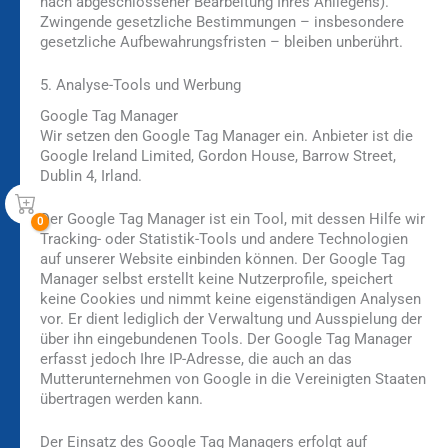
nach abgeschlossener Bearbeitung Ihres Anliegens).
Zwingende gesetzliche Bestimmungen – insbesondere
gesetzliche Aufbewahrungsfristen – bleiben unberührt.
5. Analyse-Tools und Werbung
Google Tag Manager
Wir setzen den Google Tag Manager ein. Anbieter ist die
Google Ireland Limited, Gordon House, Barrow Street,
Dublin 4, Irland.
Der Google Tag Manager ist ein Tool, mit dessen Hilfe wir
Tracking- oder Statistik-Tools und andere Technologien
auf unserer Website einbinden können. Der Google Tag
Manager selbst erstellt keine Nutzerprofile, speichert
keine Cookies und nimmt keine eigenständigen Analysen
vor. Er dient lediglich der Verwaltung und Ausspielung der
über ihn eingebundenen Tools. Der Google Tag Manager
erfasst jedoch Ihre IP-Adresse, die auch an das
Mutterunternehmen von Google in die Vereinigten Staaten
übertragen werden kann.
Der Einsatz des Google Tag Managers erfolgt auf