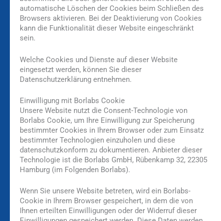
automatische Löschen der Cookies beim Schließen des
Browsers aktivieren. Bei der Deaktivierung von Cookies
kann die Funktionalität dieser Website eingeschränkt
sein.
Welche Cookies und Dienste auf dieser Website
eingesetzt werden, können Sie dieser
Datenschutzerklärung entnehmen.
Einwilligung mit Borlabs Cookie
Unsere Website nutzt die Consent-Technologie von
Borlabs Cookie, um Ihre Einwilligung zur Speicherung
bestimmter Cookies in Ihrem Browser oder zum Einsatz
bestimmter Technologien einzuholen und diese
datenschutzkonform zu dokumentieren. Anbieter dieser
Technologie ist die Borlabs GmbH, Rübenkamp 32, 22305
Hamburg (im Folgenden Borlabs).
Wenn Sie unsere Website betreten, wird ein Borlabs-
Cookie in Ihrem Browser gespeichert, in dem die von
Ihnen erteilten Einwilligungen oder der Widerruf dieser
Einwilligungen gespeichert werden. Diese Daten werden