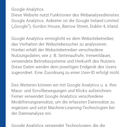
Google Analytics
Diese Website nutzt Funktionen des Webanalysedienstes
Google Analytics. Anbieter ist die Google Ireland Limited
(„Google“), Gordon House, Barrow Street, Dublin 4, Irland.
Google Analytics ermöglicht es dem Websitebetreiber,
das Verhalten der Websitebesucher zu analysieren.
Hierbei erhält der Websitebetreiber verschiedene
Nutzungsdaten, wie z. B. Seitenaufrufe, Verweildauer,
verwendete Betriebssysteme und Herkunft des Nutzers.
Diese Daten werden dem jeweiligen Endgerät des Users
zugeordnet. Eine Zuordnung zu einer User-ID erfolgt nicht.
Des Weiteren können wir mit Google Analytics u. a. Ihre
Maus- und Scrollbewegungen und Klicks aufzeichnen.
Ferner verwendet Google Analytics verschiedene
Modellierungsansätze, um die erfassten Datensätze zu
ergänzen und setzt Machine-Learning-Technologien bei
der Datenanalyse ein.
Google Analytics verwendet Technologien, die die