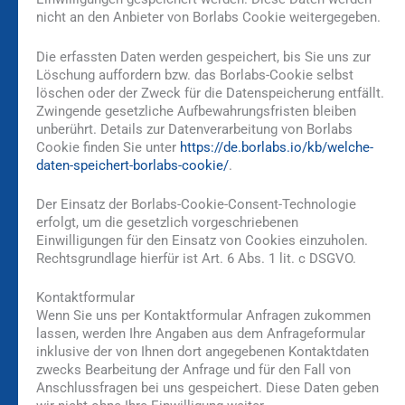
nicht an den Anbieter von Borlabs Cookie weitergegeben.
Die erfassten Daten werden gespeichert, bis Sie uns zur
Löschung auffordern bzw. das Borlabs-Cookie selbst
löschen oder der Zweck für die Datenspeicherung entfällt.
Zwingende gesetzliche Aufbewahrungsfristen bleiben
unberührt. Details zur Datenverarbeitung von Borlabs
Cookie finden Sie unter
https://de.borlabs.io/kb/welche-
daten-speichert-borlabs-cookie/
.
Der Einsatz der Borlabs-Cookie-Consent-Technologie
erfolgt, um die gesetzlich vorgeschriebenen
Einwilligungen für den Einsatz von Cookies einzuholen.
Rechtsgrundlage hierfür ist Art. 6 Abs. 1 lit. c DSGVO.
Kontaktformular
Wenn Sie uns per Kontaktformular Anfragen zukommen
lassen, werden Ihre Angaben aus dem Anfrageformular
inklusive der von Ihnen dort angegebenen Kontaktdaten
zwecks Bearbeitung der Anfrage und für den Fall von
Anschlussfragen bei uns gespeichert. Diese Daten geben