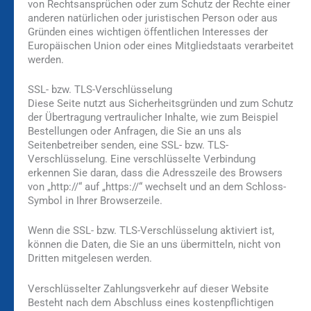
von Rechtsansprüchen oder zum Schutz der Rechte einer
anderen natürlichen oder juristischen Person oder aus
Gründen eines wichtigen öffentlichen Interesses der
Europäischen Union oder eines Mitgliedstaats verarbeitet
werden.
SSL- bzw. TLS-Verschlüsselung
Diese Seite nutzt aus Sicherheitsgründen und zum Schutz
der Übertragung vertraulicher Inhalte, wie zum Beispiel
Bestellungen oder Anfragen, die Sie an uns als
Seitenbetreiber senden, eine SSL- bzw. TLS-
Verschlüsselung. Eine verschlüsselte Verbindung
erkennen Sie daran, dass die Adresszeile des Browsers
von „http://“ auf „https://“ wechselt und an dem Schloss-
Symbol in Ihrer Browserzeile.
Wenn die SSL- bzw. TLS-Verschlüsselung aktiviert ist,
können die Daten, die Sie an uns übermitteln, nicht von
Dritten mitgelesen werden.
Verschlüsselter Zahlungsverkehr auf dieser Website
Besteht nach dem Abschluss eines kostenpflichtigen