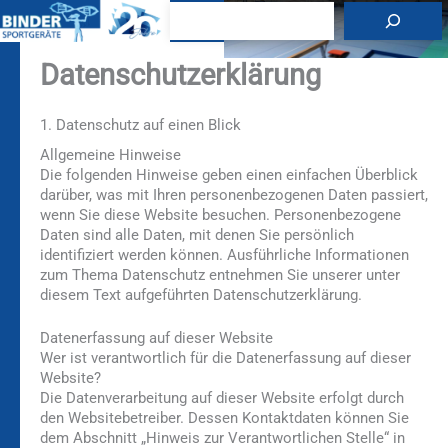
Zum
Suchen
Inhalt
springen
Datenschutzerklärung
1. Datenschutz auf einen Blick
Allgemeine Hinweise
Die folgenden Hinweise geben einen einfachen Überblick
darüber, was mit Ihren personenbezogenen Daten passiert,
wenn Sie diese Website besuchen. Personenbezogene
Daten sind alle Daten, mit denen Sie persönlich
identifiziert werden können. Ausführliche Informationen
zum Thema Datenschutz entnehmen Sie unserer unter
diesem Text aufgeführten Datenschutzerklärung.
Datenerfassung auf dieser Website
Wer ist verantwortlich für die Datenerfassung auf dieser
Website?
Die Datenverarbeitung auf dieser Website erfolgt durch
den Websitebetreiber. Dessen Kontaktdaten können Sie
dem Abschnitt „Hinweis zur Verantwortlichen Stelle“ in