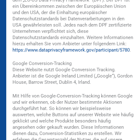
ein Übereinkommen zwischen der Europäischen Union
und den USA, der die Einhaltung europäischer
Datenschutzstandards bei Datenverarbeitungen in den
USA gewährleisten soll. Jedes nach dem DPF zertifizierte
Unternehmen verpflichtet sich, diese
Datenschutzstandards einzuhalten. Weitere Informationen
hierzu erhalten Sie vom Anbieter unter folgendem Link:
https://www.dataprivacyframework.gov/participant/5780
.
Google Conversion-Tracking
Diese Website nutzt Google Conversion Tracking.
Anbieter ist die Google Ireland Limited („Google“), Gordon
House, Barrow Street, Dublin 4, Irland.
Mit Hilfe von Google-Conversion-Tracking können Google
und wir erkennen, ob der Nutzer bestimmte Aktionen
durchgeführt hat. So können wir beispielsweise
auswerten, welche Buttons auf unserer Website wie häufig
geklickt und welche Produkte besonders häufig
angesehen oder gekauft wurden. Diese Informationen
dienen dazu, Conversion-Statistiken zu erstellen. Wir
erfahren die Gesamtanzahl der Nutzer, die auf unsere