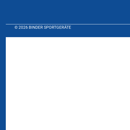
© 2026 BINDER SPORTGERÄTE