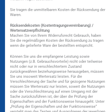
Sie tragen die unmittelbaren Kosten der Rücksendung der
Waren.
Rücksendekosten (Kostentragungsvereinbarung) /
Wertersatzverpflichtung
Machen Sie von Ihrem Widerrufsrecht Gebrauch, haben
Sie die regelmäßigen Kosten der Rücksendung zu tragen
wenn die gelieferte Ware der bestellten entspricht.
Können Sie uns die empfangene Leistung sowie
Nutzungen (z.B. Gebrauchsvorteile) nicht oder teilweise
nicht oder nur in verschlechtertem Zustand
zurückgewähren beziehungsweise herausgeben, müssen
Sie uns insoweit Wertersatz leisten. Für die
Verschlechterung der Sache und für gezogene Nutzungen
müssen Sie Wertersatz nur leisten, soweit die Nutzungen
oder die Verschlechterung auf einen Umgang mit der
Sache zurückzuführen ist, der über die Prüfung der
Eigenschaften und der Funktionsweise hinausgeht. Unter
„Prüfung der Eigenschaften und der Funktionsweise“
versteht man das Testen und Ausprobieren der jeweiligen