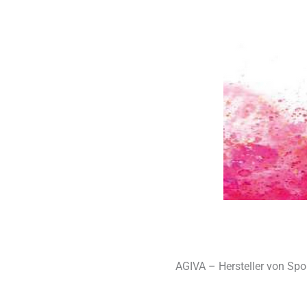
AGIVA – Hersteller von Spo