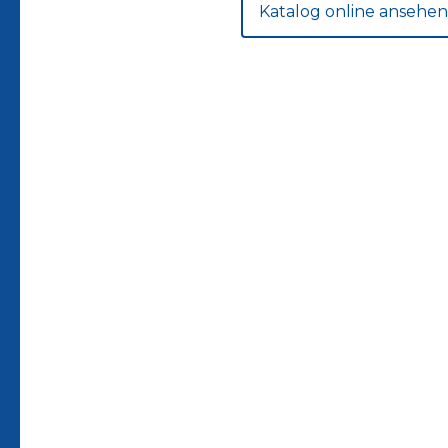
Katalog online ansehen