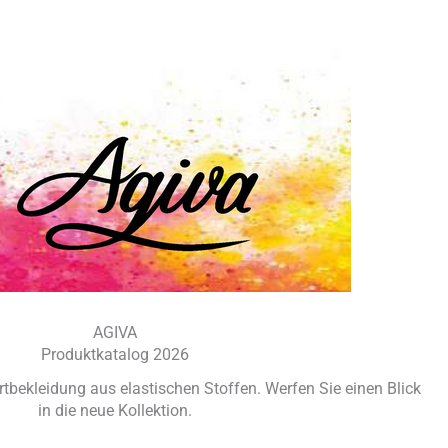
AGIVA
Produktkatalog 2026
rtbekleidung aus elastischen Stoffen. Werfen Sie einen Blick
in die neue Kollektion.