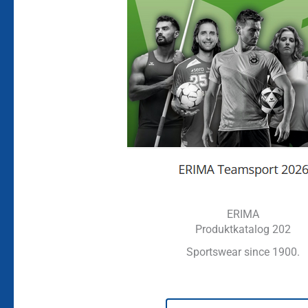
ERIMA
Produktkatalog 202
Sportswear since 1900.