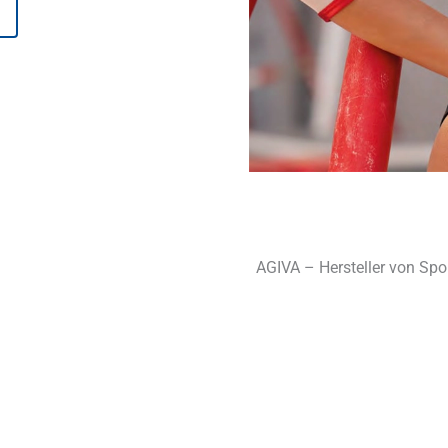
AGIVA – Hersteller von Spo