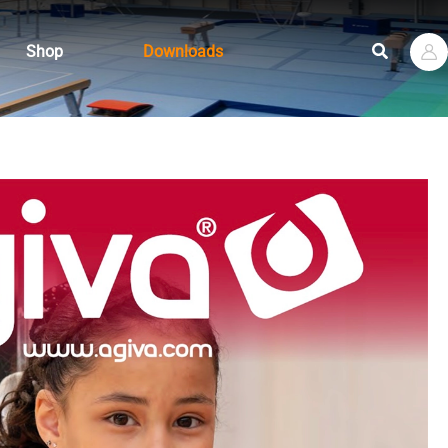
Suchen
Shop
Downloads