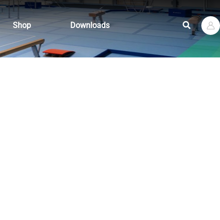
Suchen
Shop
Downloads