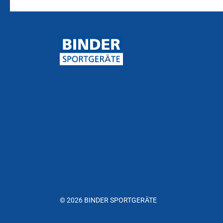
© 2026 BINDER SPORTGERÄTE