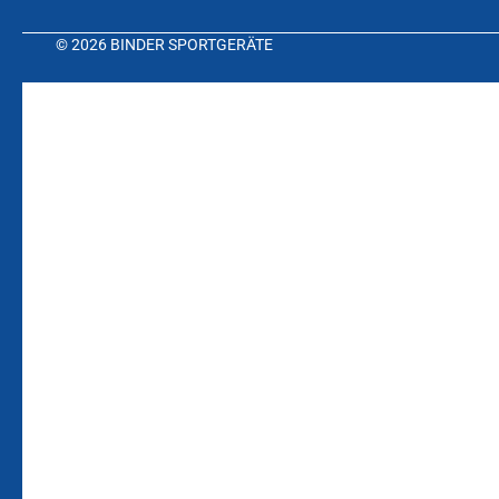
© 2026 BINDER SPORTGERÄTE