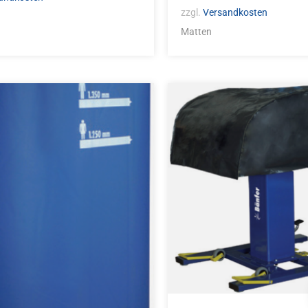
zzgl.
Versandkosten
Matten