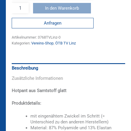
In den Warenkorb
Anfragen
Artikelnummer:
3768TVLinz-0
Kategorien:
Vereins-Shop
,
ÖTB TV Linz
Beschreibung
Zusätzliche Informationen
Hotpant aus Samtstoff glatt
Produktdetails:
mit eingenähtem Zwickel im Schritt (=
Unterschied zu den anderen Herstellern)
Material: 87% Polyamide und 13% Elastan