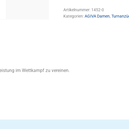
Artikelnummer:
1452-0
Kategorien:
AGIVA Damen
,
Turnanzü
eistung im Wettkampf zu vereinen.