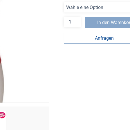
In den Warenko
Anfragen