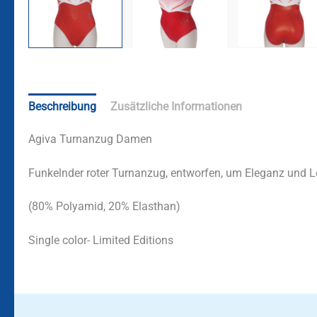
Beschreibung
Zusätzliche Informationen
Agiva Turnanzug Damen
Funkelnder roter Turnanzug, entworfen, um Eleganz und L
(80% Polyamid, 20% Elasthan)
Single color- Limited Editions