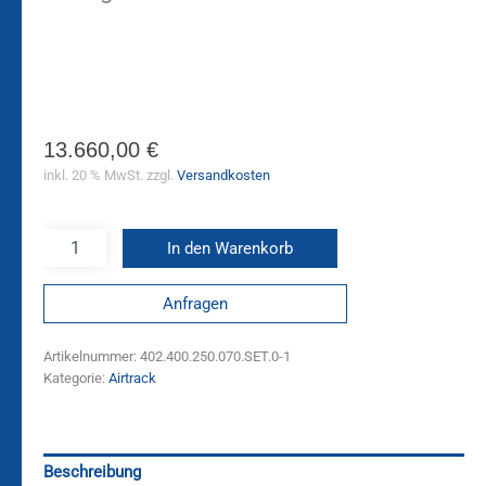
13.660,00
€
inkl. 20 % MwSt.
zzgl.
Versandkosten
In den Warenkorb
Anfragen
Artikelnummer:
402.400.250.070.SET.0-1
Kategorie:
Airtrack
Beschreibung