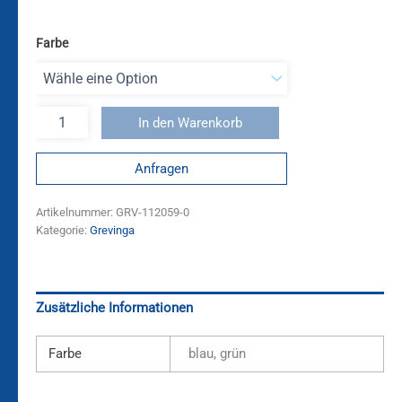
Farbe
In den Warenkorb
Anfragen
Artikelnummer:
GRV-112059-0
Kategorie:
Grevinga
Zusätzliche Informationen
Farbe
blau, grün