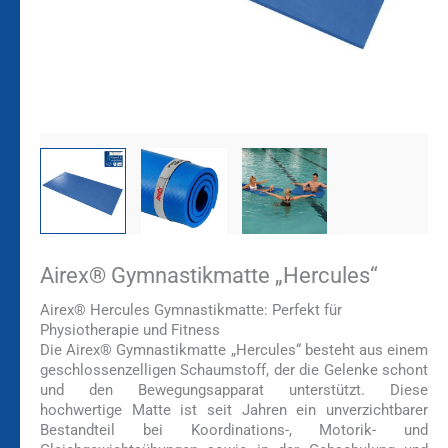
Airex® Gymnastikmatte „Hercules“
Airex® Hercules Gymnastikmatte: Perfekt für
Physiotherapie und Fitness
Die Airex® Gymnastikmatte „Hercules“ besteht aus einem
geschlossenzelligen Schaumstoff, der die Gelenke schont
und den Bewegungsapparat unterstützt. Diese
hochwertige Matte ist seit Jahren ein unverzichtbarer
Bestandteil bei Koordinations-, Motorik- und