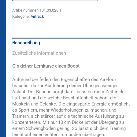
Artikelnummer:
101.03.020.1
Kategorie:
Airtrack
Beschreibung
Zusätzliche Informationen
Gib deiner Lernkurve einen Boost
Aufgrund der federnden Eigenschaften des AirFloor
brauchst du zur Ausführung deiner Übungen weniger
Anlauf. Der Bounce sorgt dafür, dass du mehr Zeit in der
Luft hast und die weiche Beschaffenheit schont die
Muskeln und Gelenke. Die eingesparte Energie ermöglicht
es Sportlern, mehr Wiederholungen zu machen, und
Trainern, sich stärker auf die technische Ausführung zu
konzentrieren. Mit nur 10 cm Dicke ist der Übergang zu
einem Schwingboden gering. So lässt sich dein Training
leicht auf einen echten Turnboden übertragen.