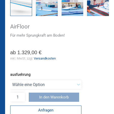
AirFloor
Für mehr Sprungkraft am Boden!
ab
1.329,00
€
inkl. MwSt.
zzgl.
Versandkosten
ausfuehrung
In den Warenkorb
Anfragen