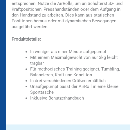
entsprechen. Nutze die AirRolls, um an Schulterstütz- und
Kraftpositionen, Presshandständen oder dem Aufgang in
den Handstand zu arbeiten. Dies kann aus statischen
Positionen heraus oder mit dynamischen Bewegungen
ausgeführt werden.
Produktdetails:
In weniger als einer Minute aufgepumpt
Mit einem Maximalgewicht von nur 3kg leicht
tragbar
Für methodisches Training geeignet, Tumbling,
Balancieren, Kraft und Kondition
In drei verschiedenen Größen erhältlich
Unaufgepumpt passt der AirRoll in eine kleine
Sporttasche
Inklusive Benutzerhandbuch