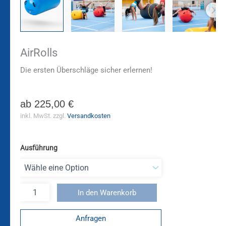
AirRolls
Die ersten Überschläge sicher erlernen!
ab
225,00
€
inkl. MwSt.
zzgl.
Versandkosten
Ausführung
In den Warenkorb
Anfragen