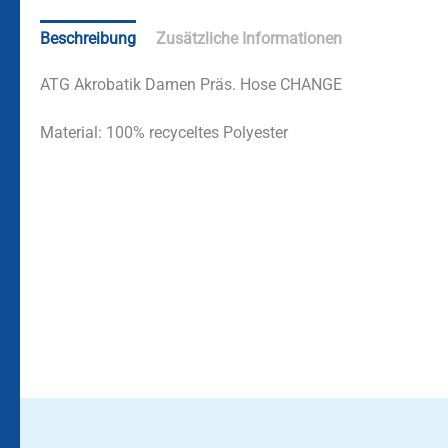
Beschreibung
Zusätzliche Informationen
ATG Akrobatik Damen Präs. Hose CHANGE
Material:
100% recyceltes Polyester