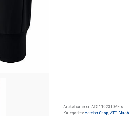
Artikelnummer:
ATG1102310Akro
Kategorien:
Vereins-Shop
,
ATG Akrob