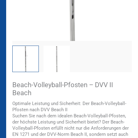
Beach-Volleyball-Pfosten – DVV II
Beach
Optimale Leistung und Sicherheit: Der Beach-Volleyball-
Pfosten nach DVV Beach II
Suchen Sie nach dem idealen Beach-Volleyball-Pfosten,
der höchste Leistung und Sicherheit bietet? Der Beach-
Volleyball-Pfosten erfüllt nicht nur die Anforderungen der
EN 1271 und der DVV-Norm Beach II, sondern setzt auch