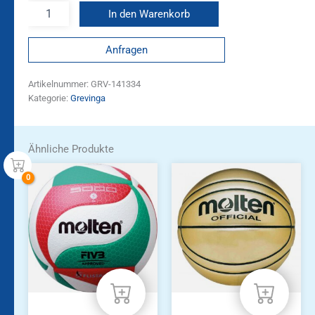
In den Warenkorb
Anfragen
Artikelnummer:
GRV-141334
Kategorie:
Grevinga
Ähnliche Produkte