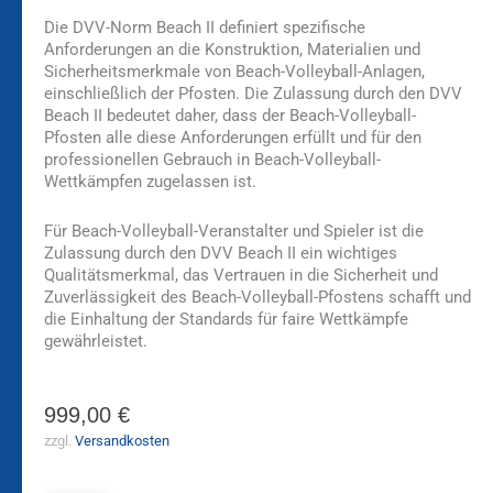
Die DVV-Norm Beach II definiert spezifische
Anforderungen an die Konstruktion, Materialien und
Sicherheitsmerkmale von Beach-Volleyball-Anlagen,
einschließlich der Pfosten. Die Zulassung durch den DVV
Beach II bedeutet daher, dass der Beach-Volleyball-
Pfosten alle diese Anforderungen erfüllt und für den
professionellen Gebrauch in Beach-Volleyball-
Wettkämpfen zugelassen ist.
Für Beach-Volleyball-Veranstalter und Spieler ist die
Zulassung durch den DVV Beach II ein wichtiges
Qualitätsmerkmal, das Vertrauen in die Sicherheit und
Zuverlässigkeit des Beach-Volleyball-Pfostens schafft und
die Einhaltung der Standards für faire Wettkämpfe
gewährleistet.
999,00
€
zzgl.
Versandkosten