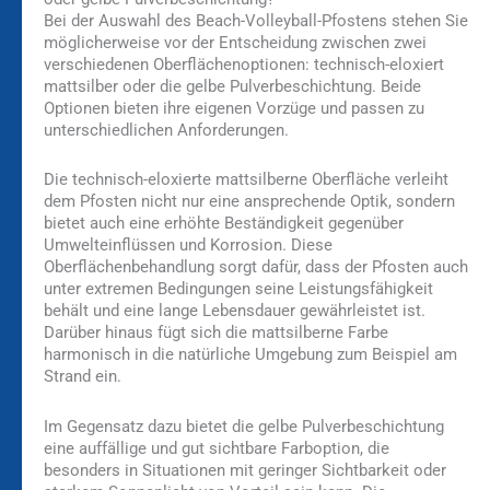
Bei der Auswahl des Beach-Volleyball-Pfostens stehen Sie
möglicherweise vor der Entscheidung zwischen zwei
verschiedenen Oberflächenoptionen: technisch-eloxiert
mattsilber oder die gelbe Pulverbeschichtung. Beide
Optionen bieten ihre eigenen Vorzüge und passen zu
unterschiedlichen Anforderungen.
Die technisch-eloxierte mattsilberne Oberfläche verleiht
dem Pfosten nicht nur eine ansprechende Optik, sondern
bietet auch eine erhöhte Beständigkeit gegenüber
Umwelteinflüssen und Korrosion. Diese
Oberflächenbehandlung sorgt dafür, dass der Pfosten auch
unter extremen Bedingungen seine Leistungsfähigkeit
behält und eine lange Lebensdauer gewährleistet ist.
Darüber hinaus fügt sich die mattsilberne Farbe
harmonisch in die natürliche Umgebung zum Beispiel am
Strand ein.
Im Gegensatz dazu bietet die gelbe Pulverbeschichtung
eine auffällige und gut sichtbare Farboption, die
besonders in Situationen mit geringer Sichtbarkeit oder