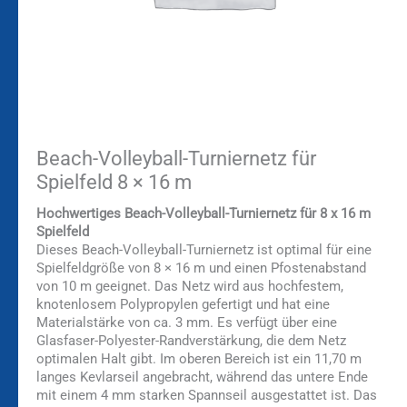
Beach-Volleyball-Turniernetz für
Spielfeld 8 × 16 m
Hochwertiges Beach-Volleyball-Turniernetz für 8 x 16 m
Spielfeld
Dieses Beach-Volleyball-Turniernetz ist optimal für eine
Spielfeldgröße von 8 × 16 m und einen Pfostenabstand
von 10 m geeignet. Das Netz wird aus hochfestem,
knotenlosem Polypropylen gefertigt und hat eine
Materialstärke von ca. 3 mm. Es verfügt über eine
Glasfaser-Polyester-Randverstärkung, die dem Netz
optimalen Halt gibt. Im oberen Bereich ist ein 11,70 m
langes Kevlarseil angebracht, während das untere Ende
mit einem 4 mm starken Spannseil ausgestattet ist. Das