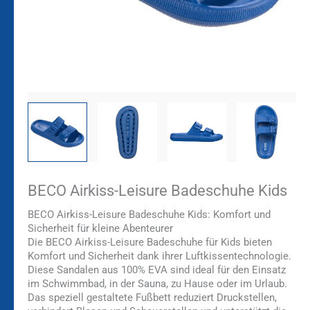
BECO Airkiss-Leisure Badeschuhe Kids
BECO Airkiss-Leisure Badeschuhe Kids: Komfort und
Sicherheit für kleine Abenteurer
Die BECO Airkiss-Leisure Badeschuhe für Kids bieten
Komfort und Sicherheit dank ihrer Luftkissentechnologie.
Diese Sandalen aus 100% EVA sind ideal für den Einsatz
im Schwimmbad, in der Sauna, zu Hause oder im Urlaub.
Das speziell gestaltete Fußbett reduziert Druckstellen,