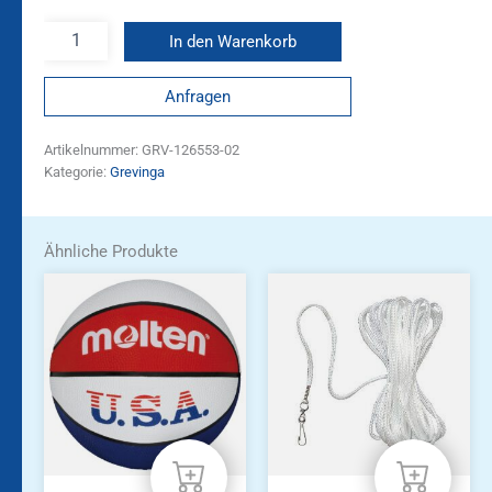
In den Warenkorb
Anfragen
Artikelnummer:
GRV-126553-02
Kategorie:
Grevinga
Ähnliche Produkte