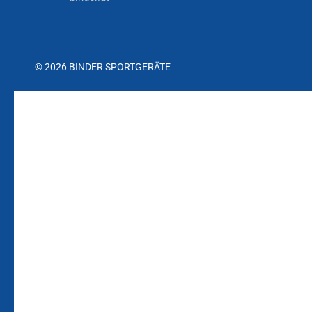
© 2026 BINDER SPORTGERÄTE