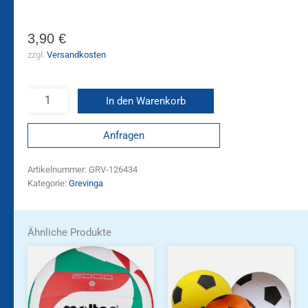
3,90
€
zzgl.
Versandkosten
In den Warenkorb
Anfragen
Artikelnummer:
GRV-126434
Kategorie:
Grevinga
Ähnliche Produkte