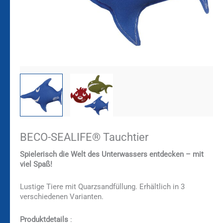
BECO-SEALIFE® Tauchtier
Spielerisch die Welt des Unterwassers entdecken – mit
viel Spaß!
Lustige Tiere mit Quarzsandfüllung. Erhältlich in 3
verschiedenen Varianten.
Produktdetails
: