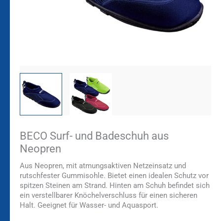
BECO Surf- und Badeschuh aus
Neopren
Aus Neopren, mit atmungsaktiven Netzeinsatz und
rutschfester Gummisohle. Bietet einen idealen Schutz vor
spitzen Steinen am Strand. Hinten am Schuh befindet sich
ein verstellbarer Knöchelverschluss für einen sicheren
Halt. Geeignet für Wasser- und Aquasport.