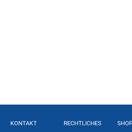
KONTAKT
RECHTLICHES
SHO