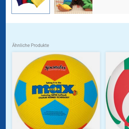
Ähnliche Produkte