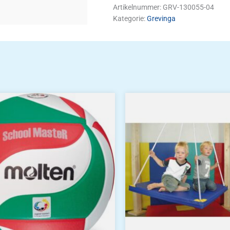
Artikelnummer:
GRV-130055-04
Kategorie:
Grevinga