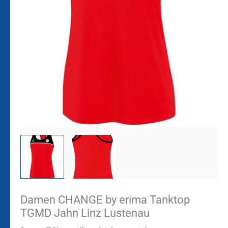
Damen CHANGE by erima Tanktop
TGMD Jahn Linz Lustenau