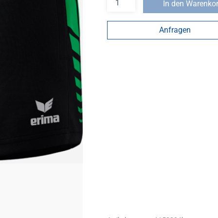
In den Warenko
Anfragen