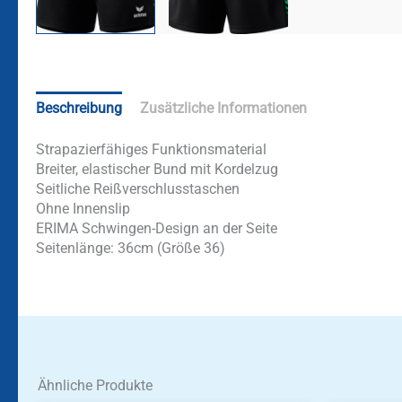
Beschreibung
Zusätzliche Informationen
Strapazierfähiges Funktionsmaterial
Breiter, elastischer Bund mit Kordelzug
Seitliche Reißverschlusstaschen
Ohne Innenslip
ERIMA Schwingen-Design an der Seite
Seitenlänge: 36cm (Größe 36)
Ähnliche Produkte