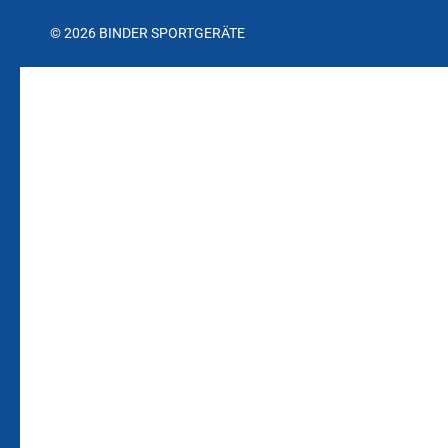
© 2026 BINDER SPORTGERÄTE