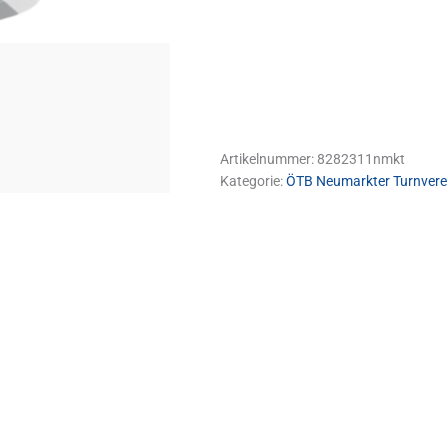
Artikelnummer:
8282311nmkt
Kategorie:
ÖTB Neumarkter Turnvere