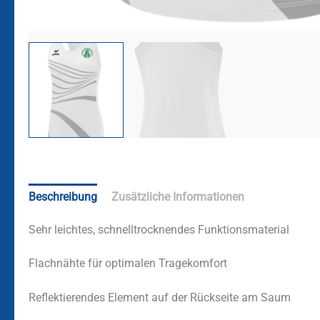
Beschreibung
Zusätzliche Informationen
Sehr leichtes, schnelltrocknendes Funktionsmaterial
Flachnähte für optimalen Tragekomfort
Reflektierendes Element auf der Rückseite am Saum