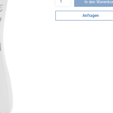
In den Warenko
Anfragen