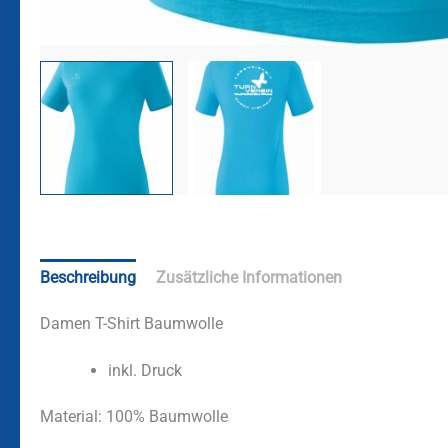
Beschreibung
Zusätzliche Informationen
Damen T-Shirt Baumwolle
inkl. Druck
Material:
100% Baumwolle