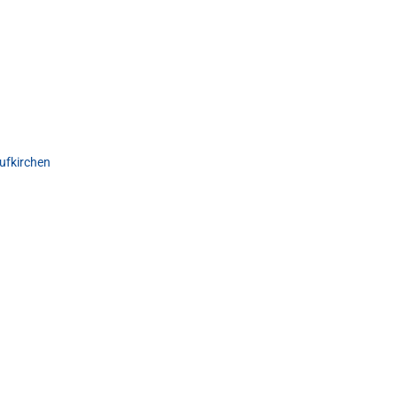
ufkirchen