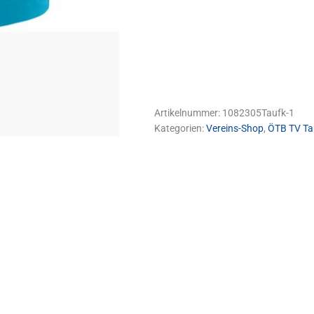
Artikelnummer:
1082305Taufk-1
Kategorien:
Vereins-Shop
,
ÖTB TV Ta