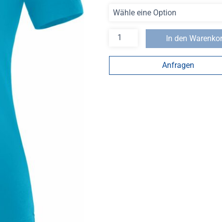
In den Warenko
Anfragen