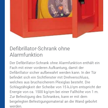
Defibrillator-Schrank ohne
Alarmfunktion
Der Defibrillator-Schrank ohne Alarmfunktion enthält ein
Fach mit einer vorderen Aufkantung, damit der
Defibrillator sicher aufbewahrt werden kann. In der Tür
befindet sich ein Sichtfenster mit Drehverschluss,
welches aus bruchsicherem Plexiglas besteht. Die
Schlagzähigkeit der Scheibe von 15 kJ/qm entspricht der
Energie von ca. 1500 kg/qm bei einer Fallhöhe von 1 m.
Zur Befestigung des Schrankes, kann er mit dem
beigelegten Befestigungsmaterial an die Wand gebohrt
werden.