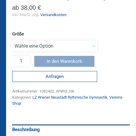
ab
38,00
€
inkl. MwSt.
zzgl.
Versandkosten
Größe
In den Warenkorb
Anfragen
Artikelnummer:
1082402_WNRG_HK
Kategorien:
LZ Wiener Neustadt Rythmische Gymnastik
,
Vereins-
Shop
Beschreibung