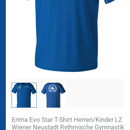
Menge
Erima Evo Star T-Shirt Herren/Kinder LZ
Wiener Neustadt Rythmische Gymnastik