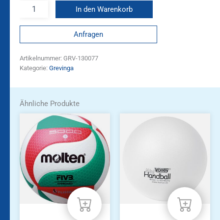
In den Warenkorb
Anfragen
Artikelnummer:
GRV-130077
Kategorie:
Grevinga
Ähnliche Produkte