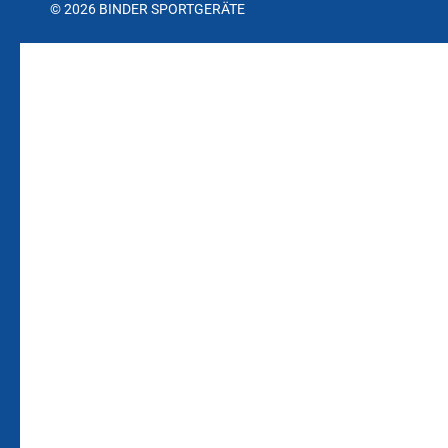
© 2026 BINDER SPORTGERÄTE