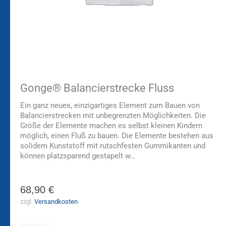
Gonge® Balancierstrecke Fluss
Ein ganz neues, einzigartiges Element zum Bauen von
Balancierstrecken mit unbegrenzten Möglichkeiten. Die
Größe der Elemente machen es selbst kleinen Kindern
möglich, einen Fluß zu bauen. Die Elemente bestehen aus
solidem Kunststoff mit rutschfesten Gummikanten und
können platzsparend gestapelt w…
68,90
€
zzgl.
Versandkosten