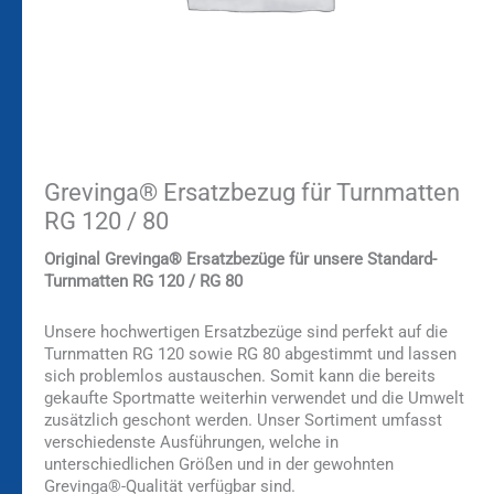
Grevinga® Ersatzbezug für Turnmatten
RG 120 / 80
Original Grevinga® Ersatzbezüge für unsere Standard-
Turnmatten RG 120 / RG 80
Unsere hochwertigen Ersatzbezüge sind perfekt auf die
Turnmatten RG 120 sowie RG 80 abgestimmt und lassen
sich problemlos austauschen. Somit kann die bereits
gekaufte Sportmatte weiterhin verwendet und die Umwelt
zusätzlich geschont werden. Unser Sortiment umfasst
verschiedenste Ausführungen, welche in
unterschiedlichen Größen und in der gewohnten
Grevinga®-Qualität verfügbar sind.