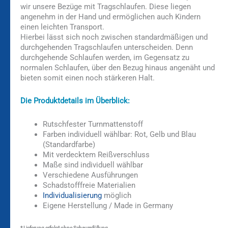
wir unsere Bezüge mit Tragschlaufen. Diese liegen
angenehm in der Hand und ermöglichen auch Kindern
einen leichten Transport.
Hierbei lässt sich noch zwischen standardmäßigen und
durchgehenden Tragschlaufen unterscheiden. Denn
durchgehende Schlaufen werden, im Gegensatz zu
normalen Schlaufen, über den Bezug hinaus angenäht und
bieten somit einen noch stärkeren Halt.
Die Produktdetails im Überblick:
Rutschfester Turnmattenstoff
Farben individuell wählbar: Rot, Gelb und Blau
(Standardfarbe)
Mit verdecktem Reißverschluss
Maße sind individuell wählbar
Verschiedene Ausführungen
Schadstofffreie Materialien
Individualisierung
möglich
Eigene Herstellung / Made in Germany
* Lieferung erfolgt ohne Schaumfüllung