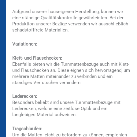
Aufgrund unserer hauseigenen Herstellung, können wir
eine ständige Qualitätskontrolle gewährleisten. Bei der
Produktion unserer Bezüge verwenden wir ausschließlich
schadstofffreie Materialien.
Variationen:
Klett- und Flauschecken:
Ebenfalls bieten wir die Turnmattenbezüge auch mit Klett-
und Flauschecken an. Diese eignen sich hervorragend, um
mehrere Matten miteinander zu verbinden und ein
ständiges Verrutschen verhindern.
Lederecken:
Besonders beliebt sind unsere Turnmattenbezüge mit
Lederecken, welche eine zeitlose Optik und ein
langlebiges Material aufweisen.
Tragschlaufen:
Um die Matten leicht zu befördern zu können, empfehlen