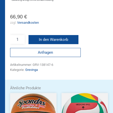
66,90
€
zzgl.
Versandkosten
In den Warenkorb
Anfragen
Artikelnummer:
GRV-138147-6
Kategorie:
Grevinga
Ähnliche Produkte