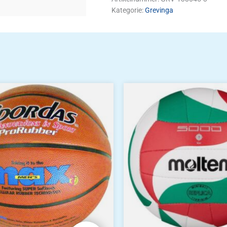
Kategorie:
Grevinga