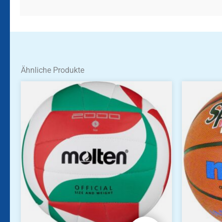
Ähnliche Produkte