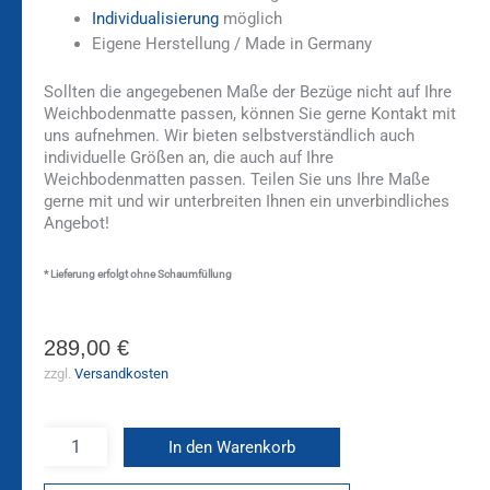
Individualisierung
möglich
Eigene Herstellung / Made in Germany
Sollten die angegebenen Maße der Bezüge nicht auf Ihre
Weichbodenmatte passen, können Sie gerne Kontakt mit
uns aufnehmen. Wir bieten selbstverständlich auch
individuelle Größen an, die auch auf Ihre
Weichbodenmatten passen. Teilen Sie uns Ihre Maße
gerne mit und wir unterbreiten Ihnen ein unverbindliches
Angebot!
* Lieferung erfolgt ohne Schaumfüllung
289,00
€
zzgl.
Versandkosten
In den Warenkorb