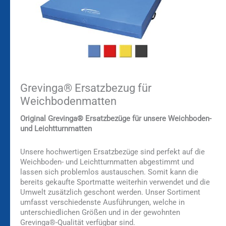
Grevinga® Ersatzbezug für
Weichbodenmatten
Original Grevinga® Ersatzbezüge für unsere Weichboden-
und Leichtturnmatten
Unsere hochwertigen Ersatzbezüge sind perfekt auf die
Weichboden- und Leichtturnmatten abgestimmt und
lassen sich problemlos austauschen. Somit kann die
bereits gekaufte Sportmatte weiterhin verwendet und die
Umwelt zusätzlich geschont werden. Unser Sortiment
umfasst verschiedenste Ausführungen, welche in
unterschiedlichen Größen und in der gewohnten
Grevinga®-Qualität verfügbar sind.