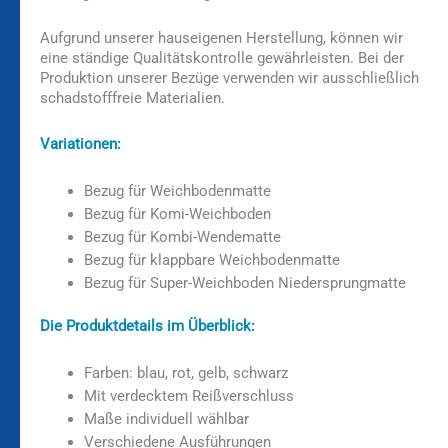
Aufgrund unserer hauseigenen Herstellung, können wir
eine ständige Qualitätskontrolle gewährleisten. Bei der
Produktion unserer Bezüge verwenden wir ausschließlich
schadstofffreie Materialien.
Variationen:
Bezug für Weichbodenmatte
Bezug für Komi-Weichboden
Bezug für Kombi-Wendematte
Bezug für klappbare Weichbodenmatte
Bezug für Super-Weichboden Niedersprungmatte
Die Produktdetails im Überblick:
Farben: blau, rot, gelb, schwarz
Mit verdecktem Reißverschluss
Maße individuell wählbar
Verschiedene Ausführungen