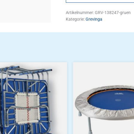
Artikelnummer:
GRV-138247-gruen
Kategorie:
Grevinga