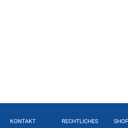
KONTAKT
RECHTLICHES
SHO