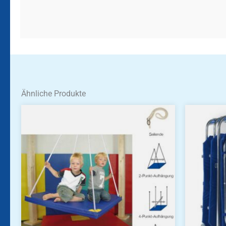
Ähnliche Produkte