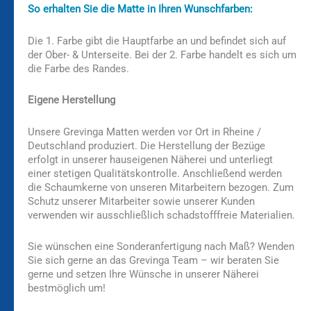
So erhalten Sie die Matte in Ihren Wunschfarben:
Die 1. Farbe gibt die Hauptfarbe an und befindet sich auf
der Ober- & Unterseite. Bei der 2. Farbe handelt es sich um
die Farbe des Randes.
Eigene Herstellung
Unsere Grevinga Matten werden vor Ort in Rheine /
Deutschland produziert. Die Herstellung der Bezüge
erfolgt in unserer hauseigenen Näherei und unterliegt
einer stetigen Qualitätskontrolle. Anschließend werden
die Schaumkerne von unseren Mitarbeitern bezogen. Zum
Schutz unserer Mitarbeiter sowie unserer Kunden
verwenden wir ausschließlich schadstofffreie Materialien.
Sie wünschen eine Sonderanfertigung nach Maß? Wenden
Sie sich gerne an das Grevinga Team – wir beraten Sie
gerne und setzen Ihre Wünsche in unserer Näherei
bestmöglich um!