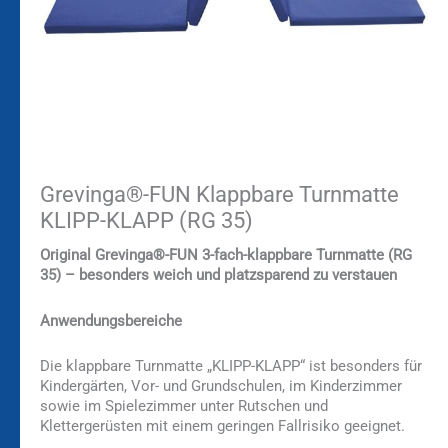
Grevinga®-FUN Klappbare Turnmatte
KLIPP-KLAPP (RG 35)
Original Grevinga®-FUN 3-fach-klappbare Turnmatte (RG
35) – besonders weich und platzsparend zu verstauen
Anwendungsbereiche
Die klappbare Turnmatte „KLIPP-KLAPP“ ist besonders für
Kindergärten, Vor- und Grundschulen, im Kinderzimmer
sowie im Spielezimmer unter Rutschen und
Klettergerüsten mit einem geringen Fallrisiko geeignet.