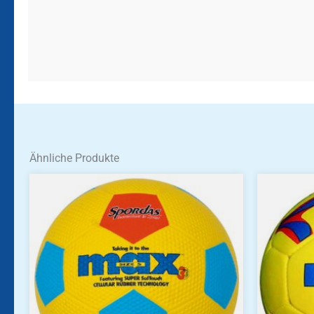
Ähnliche Produkte