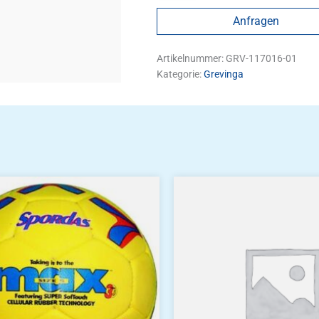
Anfragen
Artikelnummer:
GRV-117016-01
Kategorie:
Grevinga