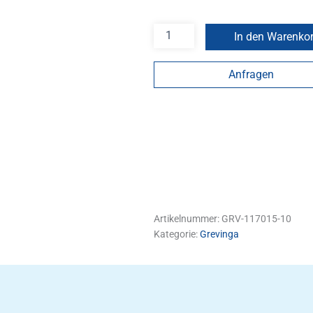
In den Warenko
Anfragen
Artikelnummer:
GRV-117015-10
Kategorie:
Grevinga