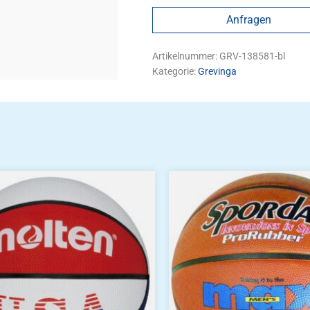
Anfragen
Artikelnummer:
GRV-138581-bl
Kategorie:
Grevinga