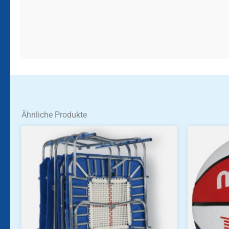
Ähnliche Produkte