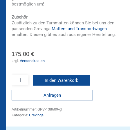
bestmöglich um!
Zubehör
Zusätzlich zu den Turnmatten können Sie bei uns den
passenden Grevinga
Matten- und Transportwagen
erhalten. Diesen gibt es auch aus eigener Herstellung.
175,00
€
zzgl.
Versandkosten
In den Warenkorb
Anfragen
Artikelnummer:
GRV-138609-gl
Kategorie:
Grevinga