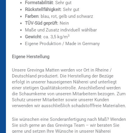
Formstabilität
: Sehr gut
Rückstellfähigkeit
: Sehr gut
Farben
: blau, rot, gelb und schwarz
TÜV-Süd geprüft
: Nein
Maße und Zusatz individuell wählbar
3
Gewicht
: ca. 3,5 kg/m
Eigene Produktion / Made in Germany
Eigene Herstellung
Unsere Grevinga Matten werden vor Ort in Rheine /
Deutschland produziert. Die Herstellung der Bezüge
erfolgt in unserer hauseigenen Näherei und unterliegt
einer stetigen Qualitätskontrolle. Anschließend werden
die Schaumkerne von unseren Mitarbeitern bezogen. Zum
Schutz unserer Mitarbeiter sowie unserer Kunden
verwenden wir ausschließlich schadstofffreie Materialien.
Sie wünschen eine Sonderanfertigung nach Maß? Wenden
Sie sich gerne an das Grevinga Team – wir beraten Sie
gerne und setzen Ihre Wünsche in unserer Näherei