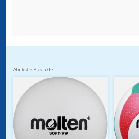
Ähnliche Produkte