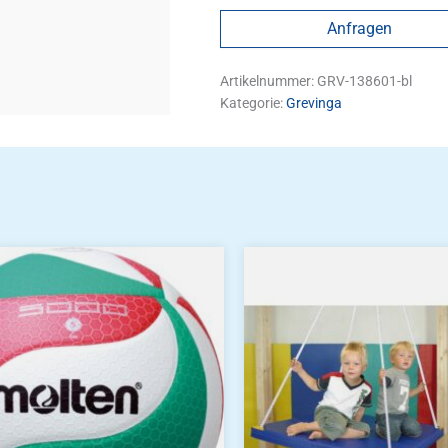
Anfragen
Artikelnummer:
GRV-138601-bl
Kategorie:
Grevinga