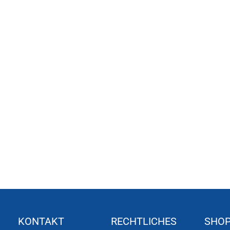
KONTAKT
RECHTLICHES
SHO