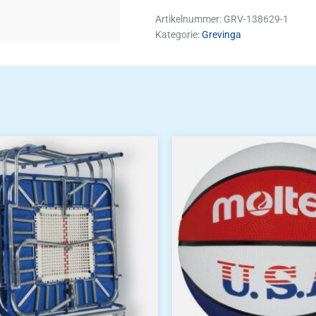
Artikelnummer:
GRV-138629-1
Kategorie:
Grevinga