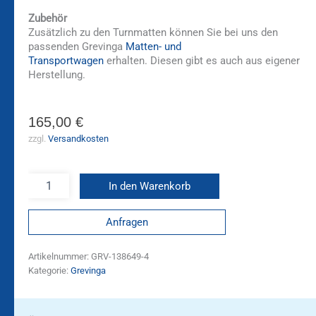
Zubehör
Zusätzlich zu den Turnmatten können Sie bei uns den
passenden Grevinga
Matten- und
Transportwagen
erhalten. Diesen gibt es auch aus eigener
Herstellung.
165,00
€
zzgl.
Versandkosten
In den Warenkorb
Anfragen
Artikelnummer:
GRV-138649-4
Kategorie:
Grevinga