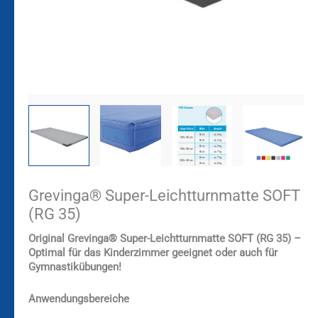
Grevinga® Super-Leichtturnmatte SOFT
(RG 35)
Original Grevinga®
Super-Leichtturnmatte SOFT (RG 35) –
Optimal für das Kinderzimmer geeignet oder auch für
Gymnastikübungen!
Anwendungsbereiche