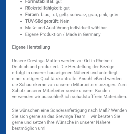
Formstabilität
: gut
Rückstellfähigkeit
: gut
Farben
: blau, rot, gelb, schwarz, grau, pink, grün
TÜV-Süd geprüft
: Nein
Maße und Ausführung individuell wählbar
Eigene Produktion / Made in Germany
Eigene Herstellung
Unsere Grevinga Matten werden vor Ort in Rheine /
Deutschland produziert. Die Herstellung der Bezüge
erfolgt in unserer hauseigenen Näherei und unterliegt
einer stetigen Qualitätskontrolle. Anschließend werden
die Schaumkerne von unseren Mitarbeitern bezogen. Zum
Schutz unserer Mitarbeiter sowie unserer Kunden
verwenden wir ausschließlich schadstofffreie Materialien.
Sie wünschen eine Sonderanfertigung nach Maß? Wenden
Sie sich gerne an das Grevinga Team – wir beraten Sie
gerne und setzen Ihre Wünsche in unserer Näherei
bestmöglich um!