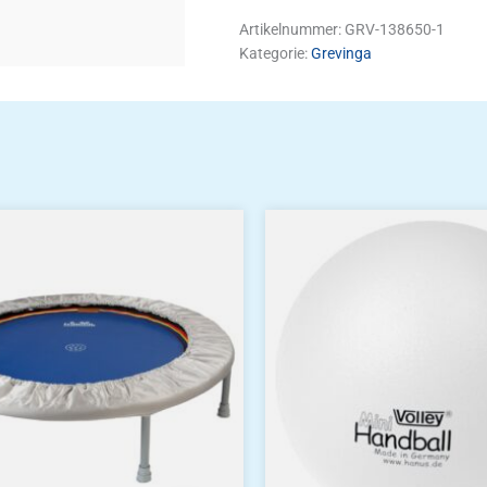
Artikelnummer:
GRV-138650-1
Kategorie:
Grevinga