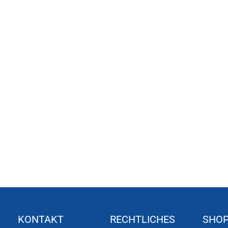
KONTAKT
RECHTLICHES
SHO