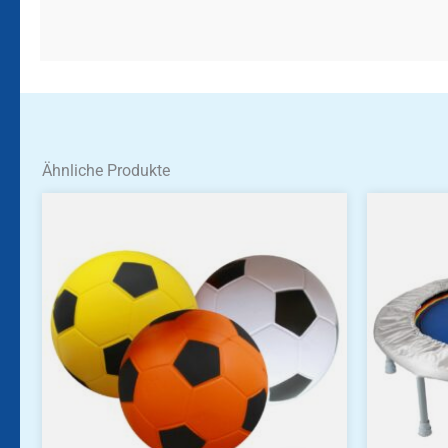
Ähnliche Produkte