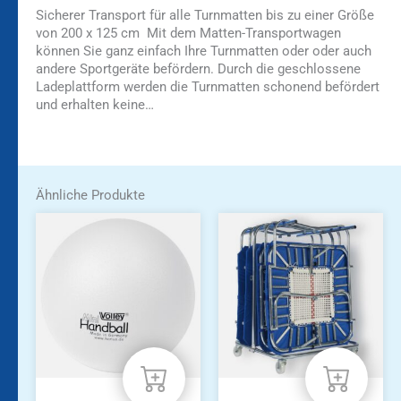
Sicherer Transport für alle Turnmatten bis zu einer Größe
von 200 x 125 cm Mit dem Matten-Transportwagen
können Sie ganz einfach Ihre Turnmatten oder oder auch
andere Sportgeräte befördern. Durch die geschlossene
Ladeplattform werden die Turnmatten schonend befördert
und erhalten keine…
Ähnliche Produkte