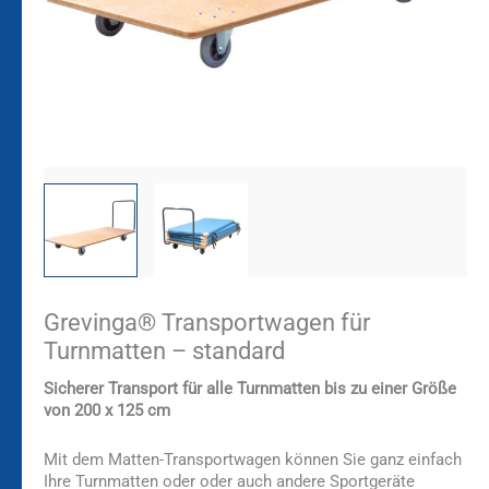
Grevinga® Transportwagen für
Turnmatten – standard
Sicherer Transport für alle Turnmatten bis zu einer Größe
von 200 x 125 cm
Mit dem Matten-Transportwagen können Sie ganz einfach
Ihre Turnmatten oder oder auch andere Sportgeräte