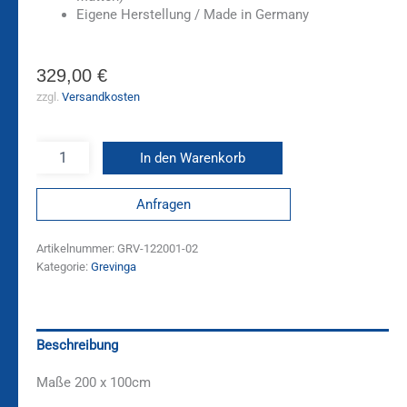
Eigene Herstellung / Made in Germany
329,00
€
zzgl.
Versandkosten
In den Warenkorb
Anfragen
Artikelnummer:
GRV-122001-02
Kategorie:
Grevinga
Beschreibung
Maße 200 x 100cm