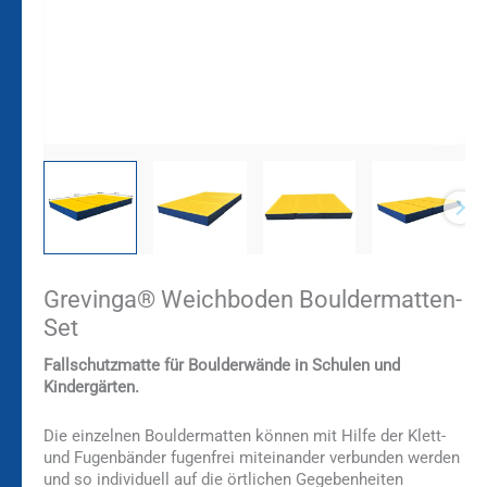
Grevinga® Weichboden Bouldermatten-
Set
Fallschutzmatte für Boulderwände in Schulen und
Kindergärten.
Die einzelnen Bouldermatten können mit Hilfe der Klett-
und Fugenbänder fugenfrei miteinander verbunden werden
und so individuell auf die örtlichen Gegebenheiten