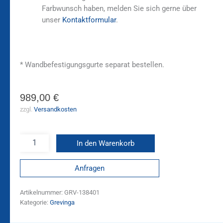
Farbwunsch haben, melden Sie sich gerne über
unser
Kontaktformular
.
* Wandbefestigungsgurte separat bestellen.
989,00
€
zzgl.
Versandkosten
In den Warenkorb
Anfragen
Artikelnummer:
GRV-138401
Kategorie:
Grevinga