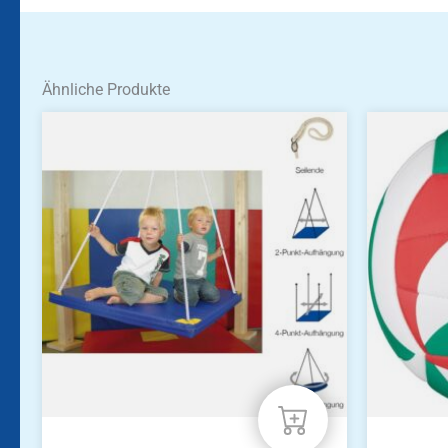
Ähnliche Produkte