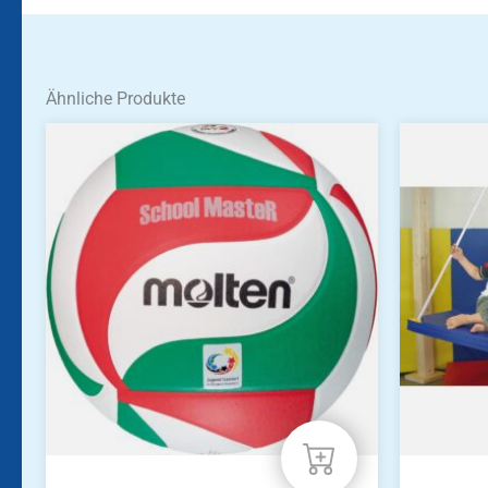
Ähnliche Produkte