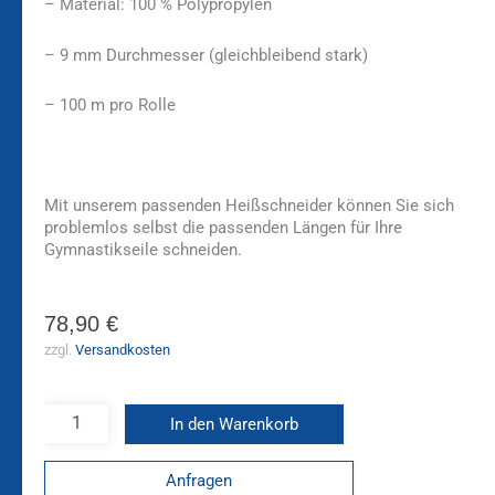
– Material: 100 % Polypropylen
– 9 mm Durchmesser (gleichbleibend stark)
– 100 m pro Rolle
Mit unserem passenden Heißschneider können Sie sich
problemlos selbst die passenden Längen für Ihre
Gymnastikseile schneiden.
78,90
€
zzgl.
Versandkosten
In den Warenkorb
Anfragen