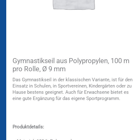
Gymnastikseil aus Polypropylen, 100 m
pro Rolle, Ø 9 mm
Das Gymnastikseil in der klassischen Variante, ist für den
Einsatz in Schulen, in Sportvereinen, Kindergärten oder zu
Hause bestens geeignet. Auch für Erwachsene bietet es
eine gute Ergänzung für das eigene Sportprogramm.
Produktdetails: