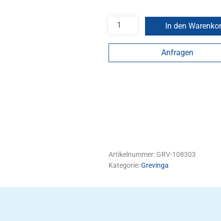
In den Warenko
Anfragen
Artikelnummer:
GRV-108303
Kategorie:
Grevinga