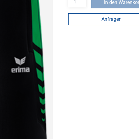
In den Warenko
Anfragen