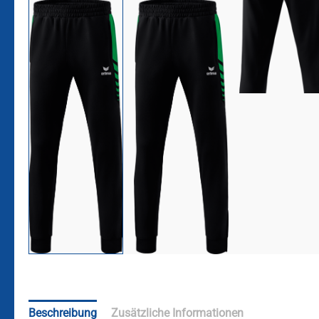
Beschreibung
Zusätzliche Informationen